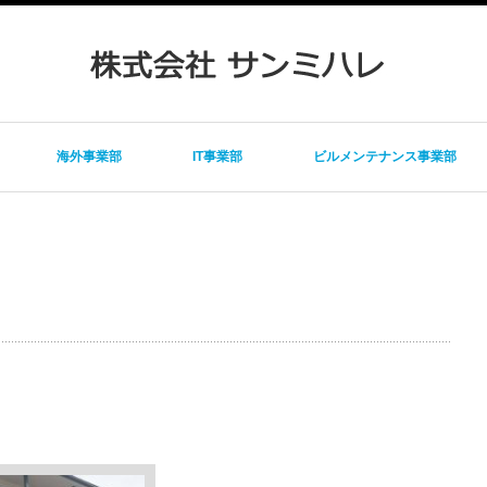
海外事業部
IT事業部
ビルメンテナンス事業部