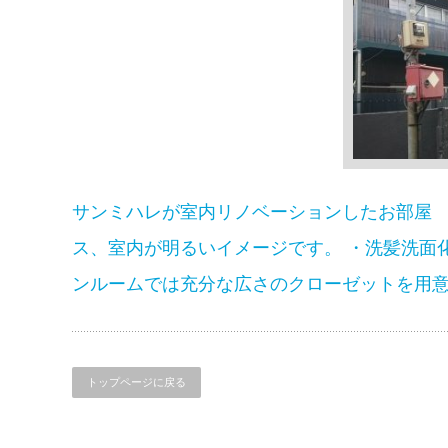
サンミハレが室内リノベーションしたお部屋 
ス、室内が明るいイメージです。 ・洗髪洗面
ンルームでは充分な広さのクローゼットを用意
トップページに戻る