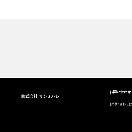
お問い合わせ
株式会社 サンミハレ
お問い合わせ